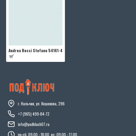
Andrea Rossi Stefano 54161-4
г. Нальчик, ул. Кешокова, 296
+7 (965) 499-84-72
info@podkluch07.ru
пн-сб: 09:00 - 18:00, вс: 09:00 - 17:00