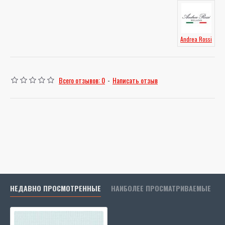
Andrea Rossi
Всего отзывов: 0
-
Написать отзыв
НЕДАВНО ПРОСМОТРЕННЫЕ
НАИБОЛЕЕ ПРОСМАТРИВАЕМЫЕ