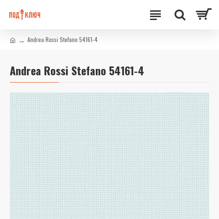
Andrea Rossi Stefano 54161-4
Andrea Rossi Stefano 54161-4