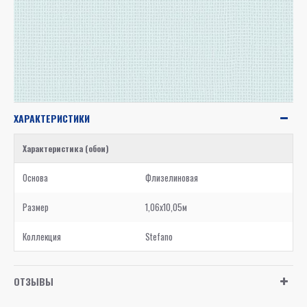
ХАРАКТЕРИСТИКИ
Характеристика (обои)
Основа
Флизелиновая
Размер
1,06x10,05м
Коллекция
Stefano
ОТЗЫВЫ