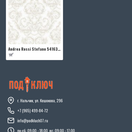
Andrea Rossi Stefano 54163-2
г. Нальчик, ул. Кешокова, 296
+7 (965) 499-84-72
info@podkluch07.ru
пн-сб: 09:00 - 18:00, вс: 09:00 - 17:00