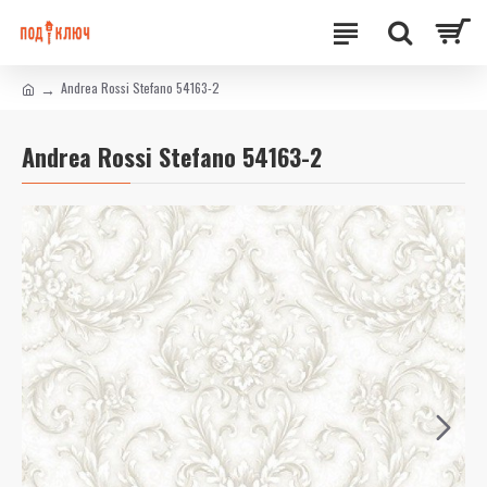
Andrea Rossi Stefano 54163-2
Andrea Rossi Stefano 54163-2