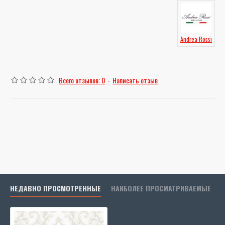
Andrea Rossi
Всего отзывов: 0
-
Написать отзыв
НЕДАВНО ПРОСМОТРЕННЫЕ
НАИБОЛЕЕ ПРОСМАТРИВАЕМЫЕ