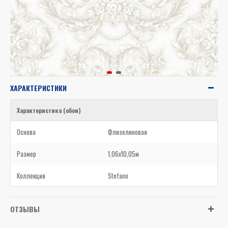
ХАРАКТЕРИСТИКИ
Характеристика (обои)
Основа
Флизелиновая
Размер
1,06x10,05м
Коллекция
Stefano
ОТЗЫВЫ