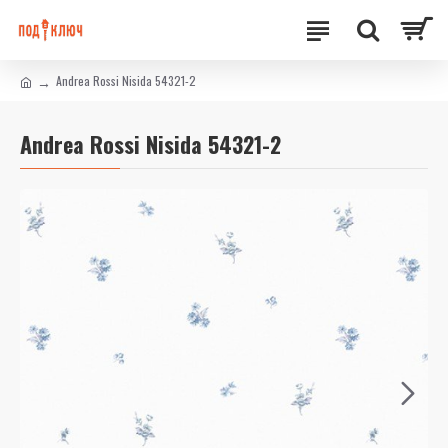
Andrea Rossi Nisida 54321-2
Andrea Rossi Nisida 54321-2