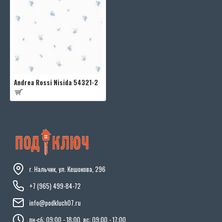
Andrea Rossi Nisida 54321-2
г. Нальчик, ул. Кешокова, 296
+7 (965) 499-84-72
info@podkluch07.ru
пн-сб: 09:00 - 18:00, вс: 09:00 - 17:00