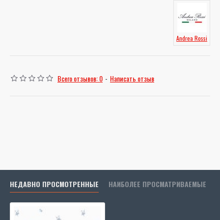
Andrea Rossi
Всего отзывов: 0
-
Написать отзыв
НЕДАВНО ПРОСМОТРЕННЫЕ
НАИБОЛЕЕ ПРОСМАТРИВАЕМЫЕ