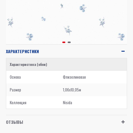
ХАРАКТЕРИСТИКИ
Характеристика (обои)
Основа
Флизелиновая
Размер
1,06x10,05м
Коллекция
Nisida
ОТЗЫВЫ