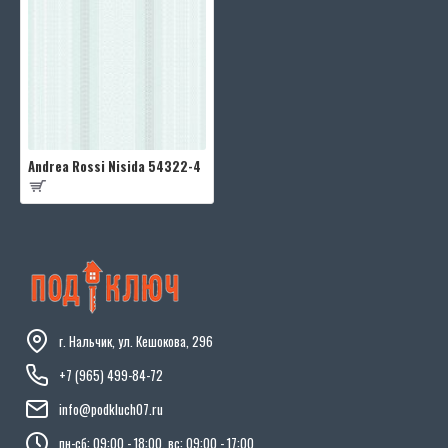
Andrea Rossi Nisida 54322-4
г. Нальчик, ул. Кешокова, 296
+7 (965) 499-84-72
info@podkluch07.ru
пн-сб: 09:00 - 18:00, вс: 09:00 - 17:00