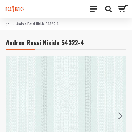
Andrea Rossi Nisida 54322-4
Andrea Rossi Nisida 54322-4