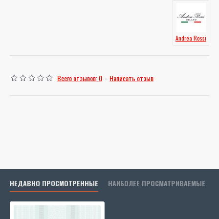
Andrea Rossi
Всего отзывов: 0
-
Написать отзыв
НЕДАВНО ПРОСМОТРЕННЫЕ
НАИБОЛЕЕ ПРОСМАТРИВАЕМЫЕ