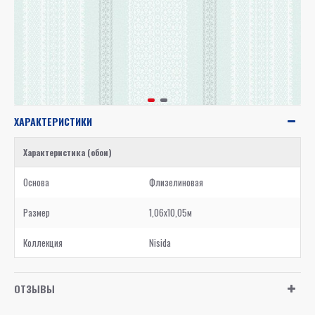
ХАРАКТЕРИСТИКИ
Характеристика (обои)
Основа
Флизелиновая
Размер
1,06x10,05м
Коллекция
Nisida
ОТЗЫВЫ