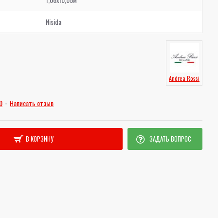
Nisida
Andrea Rossi
0
-
Написать отзыв
В КОРЗИНУ
ЗАДАТЬ ВОПРОС