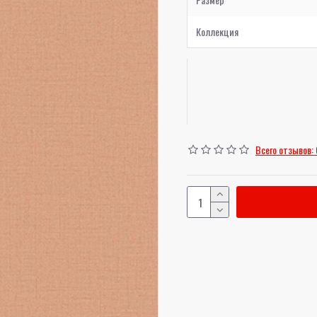
Коллекция
Всего отзывов: 