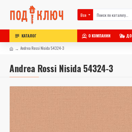
Все
КАТАЛОГ
О КОМПАНИИ
ДО
Andrea Rossi Nisida 54324-3
Andrea Rossi Nisida 54324-3