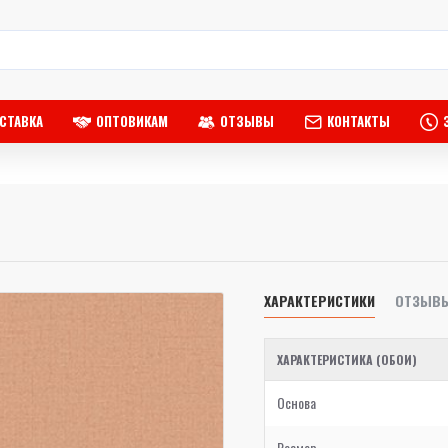
СТАВКА
ОПТОВИКАМ
ОТЗЫВЫ
КОНТАКТЫ
ХАРАКТЕРИСТИКИ
ОТЗЫВ
ХАРАКТЕРИСТИКА (ОБОИ)
Основа
Размер