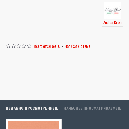
Andrea Rossi
Всего отзывов: 0
-
Написать отзыв
НЕДАВНО ПРОСМОТРЕННЫЕ
НАИБОЛЕЕ ПРОСМАТРИВАЕМЫЕ