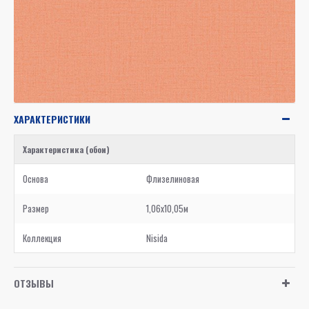
ХАРАКТЕРИСТИКИ
Характеристика (обои)
Основа
Флизелиновая
Размер
1,06x10,05м
Коллекция
Nisida
ОТЗЫВЫ