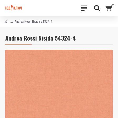
Andrea Rossi Nisida 54324-4
Andrea Rossi Nisida 54324-4