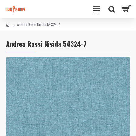
Andrea Rossi Nisida 54324-7
Andrea Rossi Nisida 54324-7