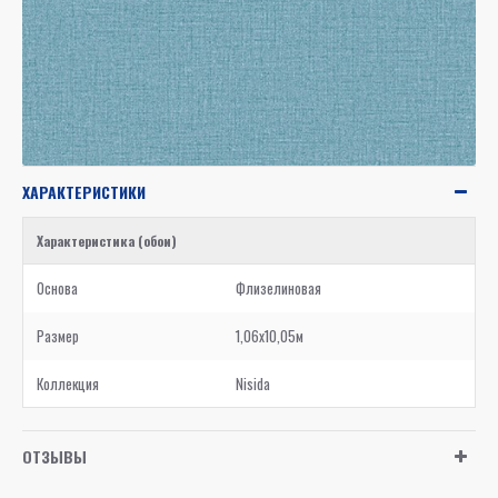
ХАРАКТЕРИСТИКИ
Характеристика (обои)
Основа
Флизелиновая
Размер
1,06x10,05м
Коллекция
Nisida
ОТЗЫВЫ