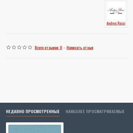
Andrea Rossi
Всего отзывов: 0
-
Написать отзыв
НЕДАВНО ПРОСМОТРЕННЫЕ
НАИБОЛЕЕ ПРОСМАТРИВАЕМЫЕ