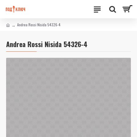
Andrea Rossi Nisida 54326-4
Andrea Rossi Nisida 54326-4