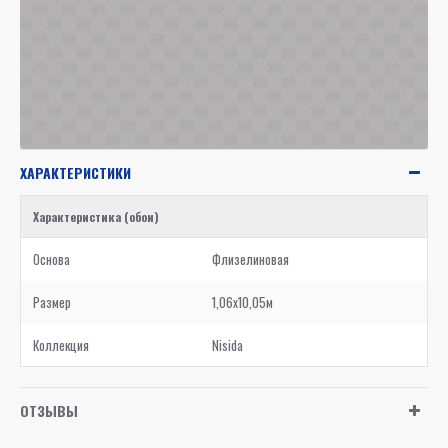
ХАРАКТЕРИСТИКИ
Характеристика (обои)
Основа
Флизелиновая
Размер
1,06x10,05м
Коллекция
Nisida
ОТЗЫВЫ