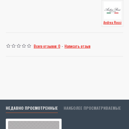
Andrea Rossi
Всего отзывов: 0
-
Написать отзыв
НЕДАВНО ПРОСМОТРЕННЫЕ
НАИБОЛЕЕ ПРОСМАТРИВАЕМЫЕ