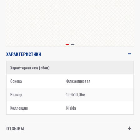
ХАРАКТЕРИСТИКИ
Характеристика (обои)
Основа
Флизелиновая
Размер
1,06x10,05м
Коллекция
Nisida
ОТЗЫВЫ