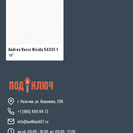
Andrea Rossi Nisida 54331-1
г. Нальчик, ул. Кешокова, 296
+7 (965) 499-84-72
info@podkluch07.ru
пн-сб: 09:00 - 18:00, вс: 09:00 - 17:00