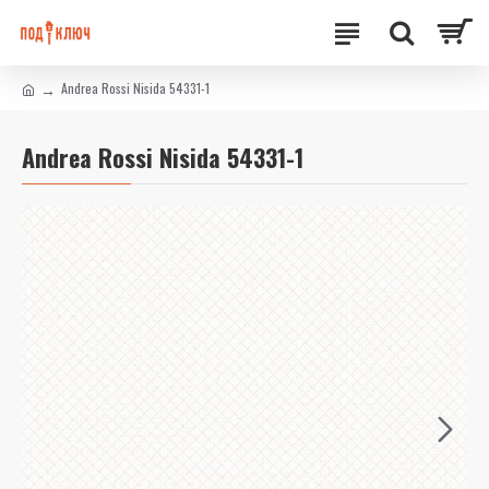
Andrea Rossi Nisida 54331-1
Andrea Rossi Nisida 54331-1