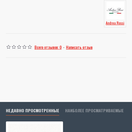
Andrea Rossi
Всего отзывов: 0
-
Написать отзыв
НЕДАВНО ПРОСМОТРЕННЫЕ
НАИБОЛЕЕ ПРОСМАТРИВАЕМЫЕ