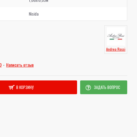
Nisida
Andrea Rossi
0
-
Написать отзыв
В КОРЗИНУ
ЗАДАТЬ ВОПРОС