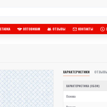
СТАВКА
ОПТОВИКАМ
ОТЗЫВЫ
КОНТАКТЫ
ХАРАКТЕРИСТИКИ
ОТЗЫВ
ХАРАКТЕРИСТИКА (ОБОИ)
Основа
Размер