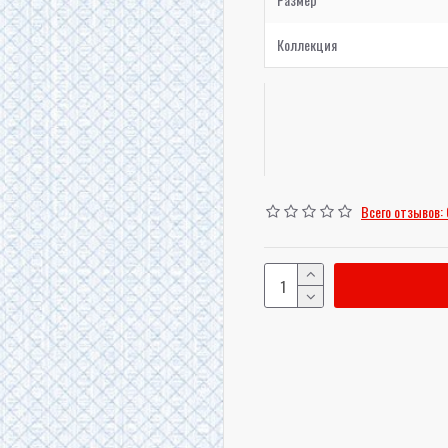
Коллекция
Всего отзывов: 