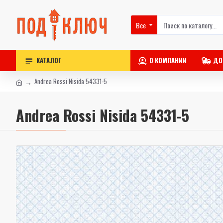
Все
КАТАЛОГ
О КОМПАНИИ
ДО
Andrea Rossi Nisida 54331-5
Andrea Rossi Nisida 54331-5