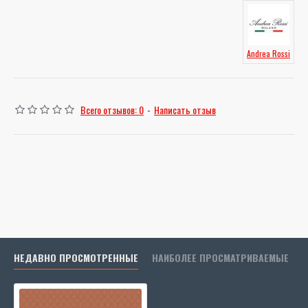
Andrea Rossi
Всего отзывов: 0
-
Написать отзыв
НЕДАВНО ПРОСМОТРЕННЫЕ
НАИБОЛЕЕ ПРОСМАТРИВАЕМЫЕ