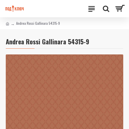
Andrea Rossi Gallinara 54315-9
Andrea Rossi Gallinara 54315-9