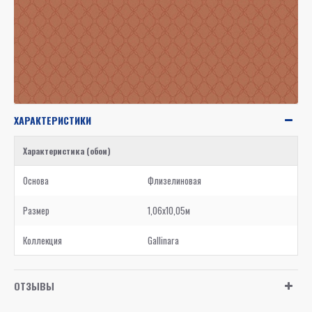
ХАРАКТЕРИСТИКИ
Характеристика (обои)
Основа
Флизелиновая
Размер
1,06x10,05м
Коллекция
Gallinara
ОТЗЫВЫ