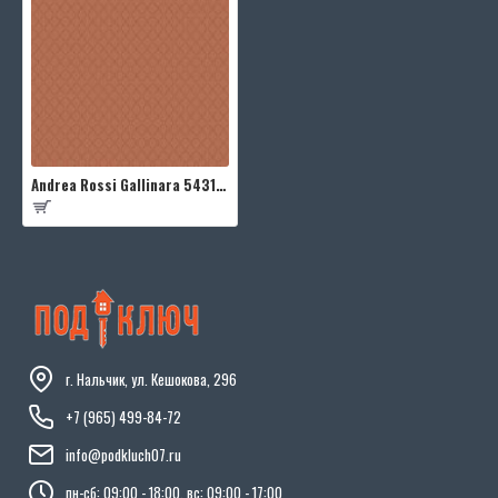
Andrea Rossi Gallinara 54315-9
г. Нальчик, ул. Кешокова, 296
+7 (965) 499-84-72
info@podkluch07.ru
пн-сб: 09:00 - 18:00, вс: 09:00 - 17:00