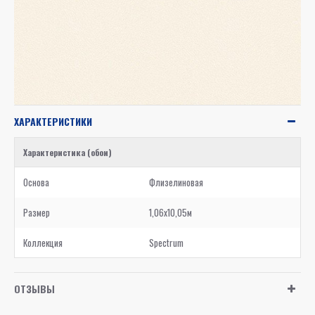
ХАРАКТЕРИСТИКИ
Характеристика (обои)
Основа
Флизелиновая
Размер
1,06x10,05м
Коллекция
Spectrum
ОТЗЫВЫ