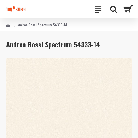
Andrea Rossi Spectrum 54333-14
Andrea Rossi Spectrum 54333-14