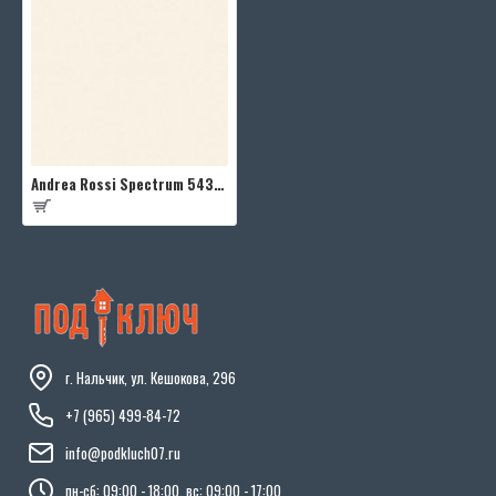
Andrea Rossi Spectrum 54333-14
г. Нальчик, ул. Кешокова, 296
+7 (965) 499-84-72
info@podkluch07.ru
пн-сб: 09:00 - 18:00, вс: 09:00 - 17:00