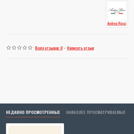
Andrea Rossi
Всего отзывов: 0
-
Написать отзыв
НЕДАВНО ПРОСМОТРЕННЫЕ
НАИБОЛЕЕ ПРОСМАТРИВАЕМЫЕ