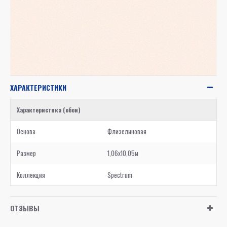
ХАРАКТЕРИСТИКИ
Характеристика (обои)
Основа
Флизелиновая
Размер
1,06x10,05м
Коллекция
Spectrum
ОТЗЫВЫ