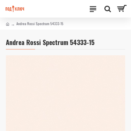
Andrea Rossi Spectrum 54333-15
Andrea Rossi Spectrum 54333-15