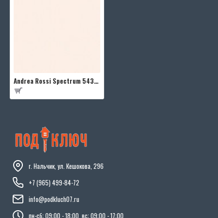
Andrea Rossi Spectrum 54333-15
г. Нальчик, ул. Кешокова, 296
+7 (965) 499-84-72
info@podkluch07.ru
пн-сб: 09:00 - 18:00, вс: 09:00 - 17:00