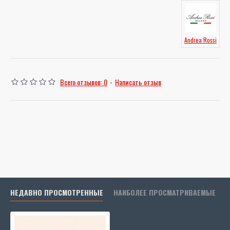
Andrea Rossi
Всего отзывов: 0
-
Написать отзыв
НЕДАВНО ПРОСМОТРЕННЫЕ
НАИБОЛЕЕ ПРОСМАТРИВАЕМЫЕ