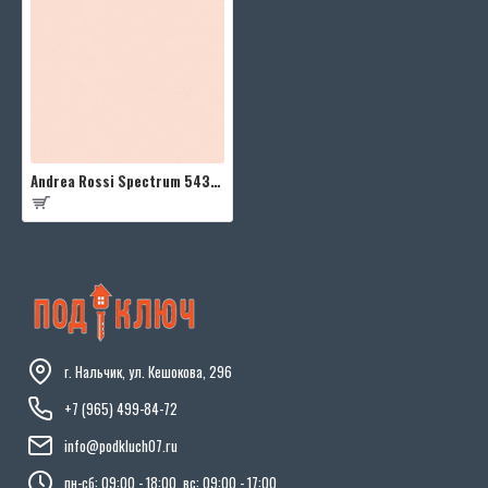
Andrea Rossi Spectrum 54333-16
г. Нальчик, ул. Кешокова, 296
+7 (965) 499-84-72
info@podkluch07.ru
пн-сб: 09:00 - 18:00, вс: 09:00 - 17:00