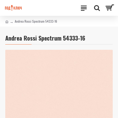
Andrea Rossi Spectrum 54333-16
Andrea Rossi Spectrum 54333-16