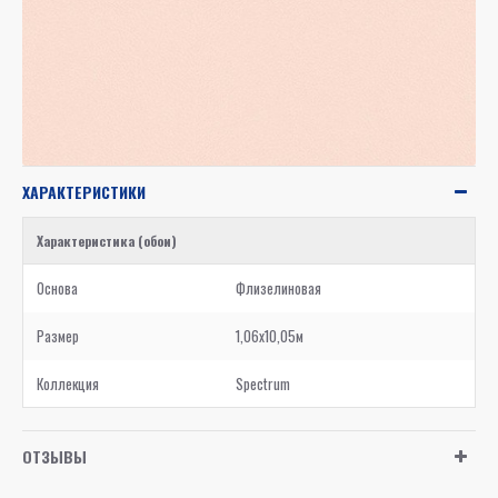
ХАРАКТЕРИСТИКИ
Характеристика (обои)
Основа
Флизелиновая
Размер
1,06x10,05м
Коллекция
Spectrum
ОТЗЫВЫ