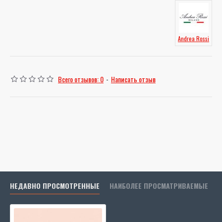
Andrea Rossi
Всего отзывов: 0
-
Написать отзыв
НЕДАВНО ПРОСМОТРЕННЫЕ
НАИБОЛЕЕ ПРОСМАТРИВАЕМЫЕ