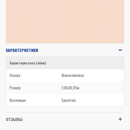
ХАРАКТЕРИСТИКИ
Характеристика (обои)
Основа
Флизелиновая
Размер
1,06x10,05м
Коллекция
Spectrum
ОТЗЫВЫ