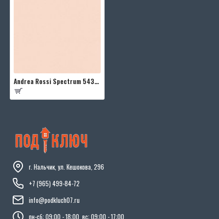
Andrea Rossi Spectrum 54333-17
г. Нальчик, ул. Кешокова, 296
+7 (965) 499-84-72
info@podkluch07.ru
пн-сб: 09:00 - 18:00, вс: 09:00 - 17:00