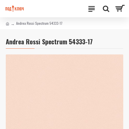
Andrea Rossi Spectrum 54333-17
Andrea Rossi Spectrum 54333-17