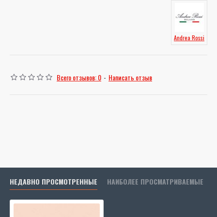
Andrea Rossi
Всего отзывов: 0
-
Написать отзыв
НЕДАВНО ПРОСМОТРЕННЫЕ
НАИБОЛЕЕ ПРОСМАТРИВАЕМЫЕ