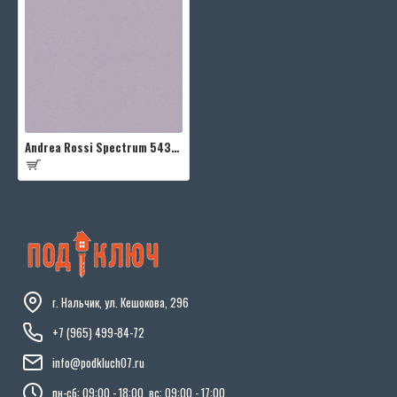
Andrea Rossi Spectrum 54333-21
г. Нальчик, ул. Кешокова, 296
+7 (965) 499-84-72
info@podkluch07.ru
пн-сб: 09:00 - 18:00, вс: 09:00 - 17:00