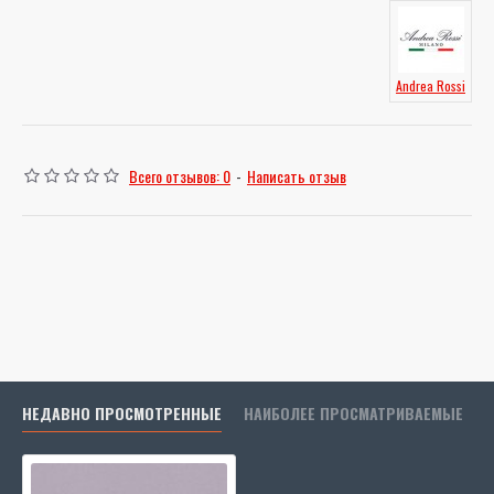
Andrea Rossi
Всего отзывов: 0
-
Написать отзыв
НЕДАВНО ПРОСМОТРЕННЫЕ
НАИБОЛЕЕ ПРОСМАТРИВАЕМЫЕ