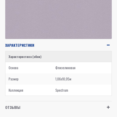
ХАРАКТЕРИСТИКИ
Характеристика (обои)
Основа
Флизелиновая
Размер
1,06x10,05м
Коллекция
Spectrum
ОТЗЫВЫ