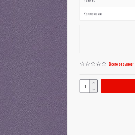
Коллекция
Всего отзывов: 