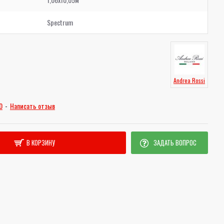
Spectrum
Andrea Rossi
0
-
Написать отзыв
В КОРЗИНУ
ЗАДАТЬ ВОПРОС