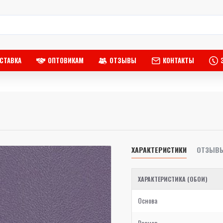
СТАВКА
ОПТОВИКАМ
ОТЗЫВЫ
КОНТАКТЫ
ХАРАКТЕРИСТИКИ
ОТЗЫВ
ХАРАКТЕРИСТИКА (ОБОИ)
Основа
Размер