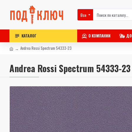
Все
КАТАЛОГ
О КОМПАНИИ
ДО
Andrea Rossi Spectrum 54333-23
Andrea Rossi Spectrum 54333-23