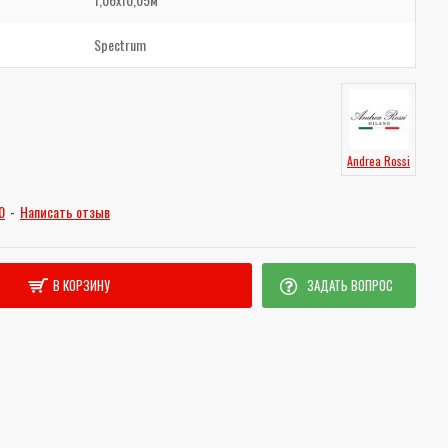
Spectrum
Andrea Rossi
0
-
Написать отзыв
В КОРЗИНУ
ЗАДАТЬ ВОПРОС