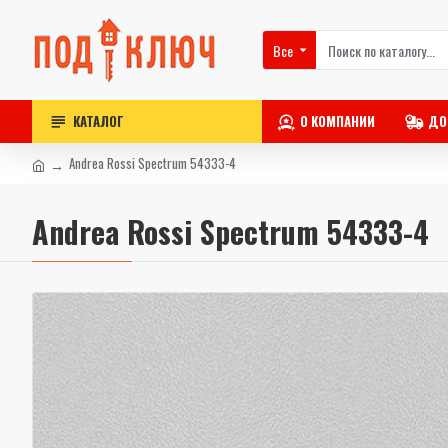
Все
КАТАЛОГ
О КОМПАНИИ
ДО
Andrea Rossi Spectrum 54333-4
Andrea Rossi Spectrum 54333-4