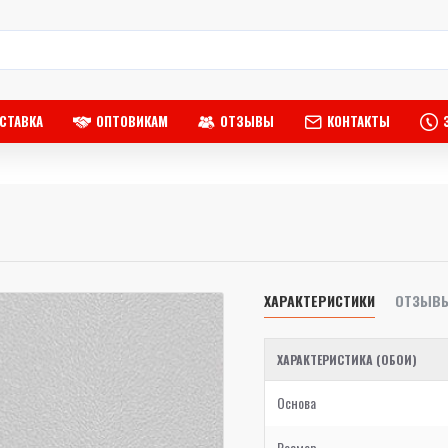
СТАВКА
ОПТОВИКАМ
ОТЗЫВЫ
КОНТАКТЫ
ХАРАКТЕРИСТИКИ
ОТЗЫВ
ХАРАКТЕРИСТИКА (ОБОИ)
Основа
Размер