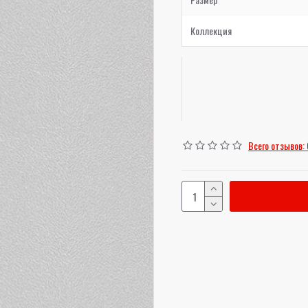
Коллекция
Всего отзывов: 