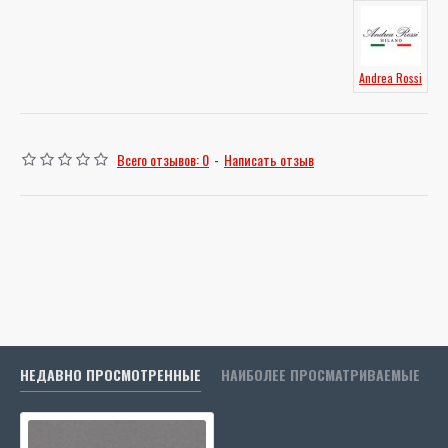
Andrea Rossi
Всего отзывов: 0
-
Написать отзыв
НЕДАВНО ПРОСМОТРЕННЫЕ
НАИБОЛЕЕ ПРОСМАТРИВАЕМЫЕ