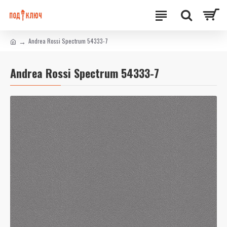
Andrea Rossi Spectrum 54333-7
Andrea Rossi Spectrum 54333-7