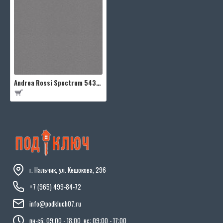
Andrea Rossi Spectrum 54333-7
г. Нальчик, ул. Кешокова, 296
+7 (965) 499-84-72
info@podkluch07.ru
пн-сб: 09:00 - 18:00, вс: 09:00 - 17:00