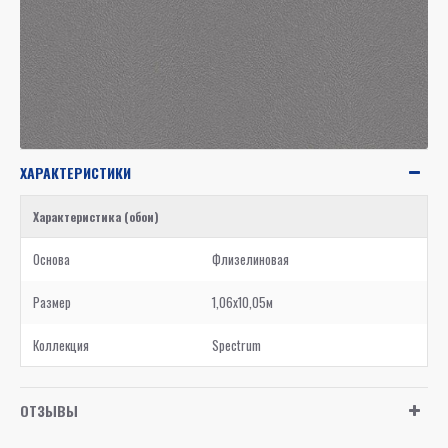
ХАРАКТЕРИСТИКИ
Характеристика (обои)
Основа
Флизелиновая
Размер
1,06x10,05м
Коллекция
Spectrum
ОТЗЫВЫ