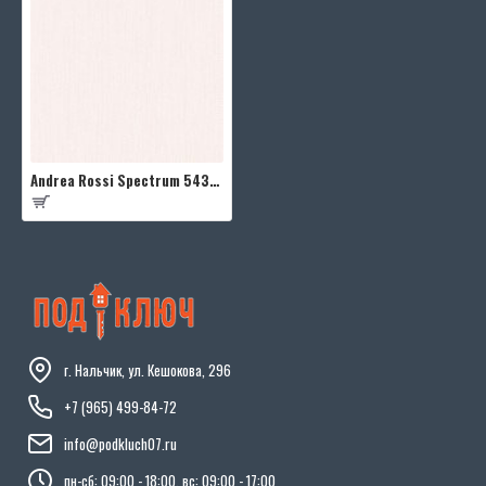
Andrea Rossi Spectrum 54335-1
г. Нальчик, ул. Кешокова, 296
+7 (965) 499-84-72
info@podkluch07.ru
пн-сб: 09:00 - 18:00, вс: 09:00 - 17:00