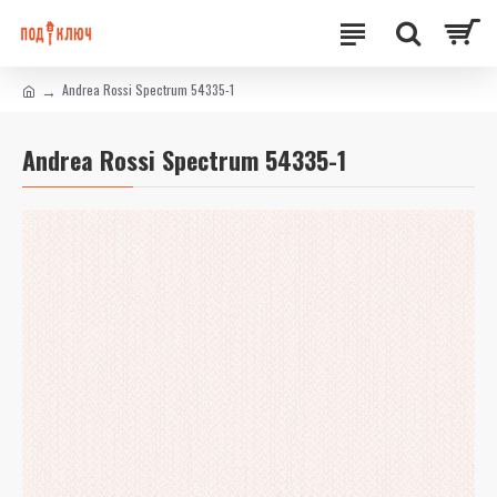
Andrea Rossi Spectrum 54335-1
Andrea Rossi Spectrum 54335-1