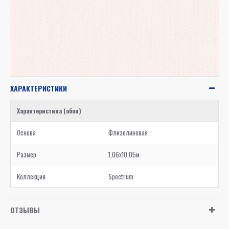
ХАРАКТЕРИСТИКИ
Характеристика (обои)
Основа
Флизелиновая
Размер
1,06x10,05м
Коллекция
Spectrum
ОТЗЫВЫ