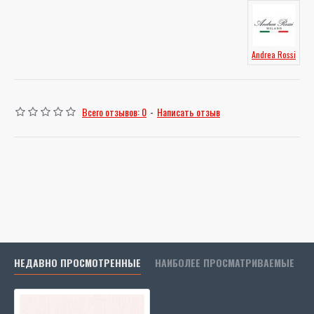
Andrea Rossi
Всего отзывов: 0
-
Написать отзыв
НЕДАВНО ПРОСМОТРЕННЫЕ
НАИБОЛЕЕ ПРОСМАТРИВАЕМЫЕ