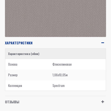
ХАРАКТЕРИСТИКИ
Характеристика (обои)
Основа
Флизелиновая
Размер
1,06x10,05м
Коллекция
Spectrum
ОТЗЫВЫ