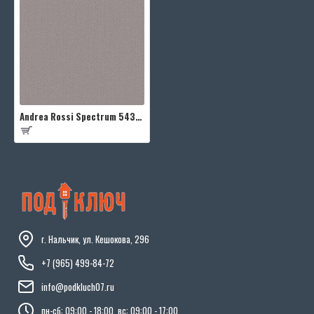
Andrea Rossi Spectrum 54335-11
г. Нальчик, ул. Кешокова, 296
+7 (965) 499-84-72
info@podkluch07.ru
пн-сб: 09:00 - 18:00, вс: 09:00 - 17:00