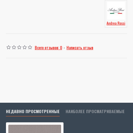
Andrea Rossi
Всего отзывов: 0
-
Написать отзыв
НЕДАВНО ПРОСМОТРЕННЫЕ
НАИБОЛЕЕ ПРОСМАТРИВАЕМЫЕ