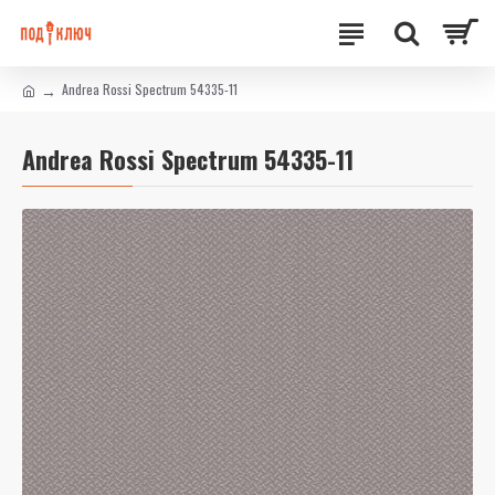
Andrea Rossi Spectrum 54335-11
Andrea Rossi Spectrum 54335-11