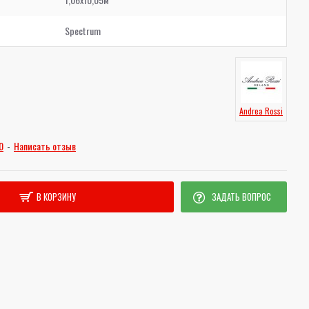
Spectrum
Andrea Rossi
0
-
Написать отзыв
В КОРЗИНУ
ЗАДАТЬ ВОПРОС