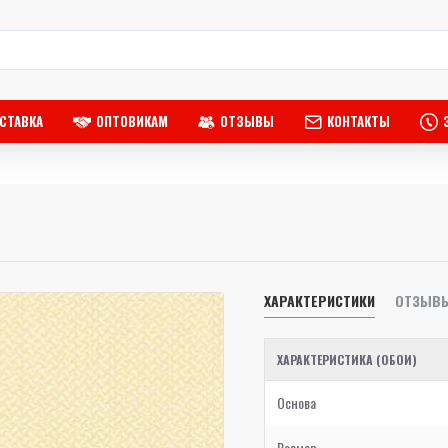
СТАВКА
ОПТОВИКАМ
ОТЗЫВЫ
КОНТАКТЫ
ХАРАКТЕРИСТИКИ
ОТЗЫВ
ХАРАКТЕРИСТИКА (ОБОИ)
Основа
Размер