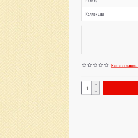
Коллекция
Всего отзывов: 