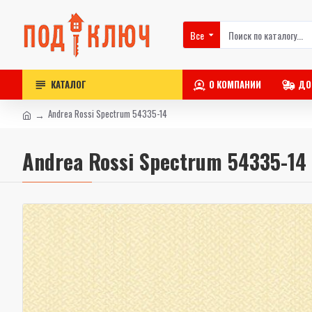
Все
КАТАЛОГ
О КОМПАНИИ
ДО
Andrea Rossi Spectrum 54335-14
Andrea Rossi Spectrum 54335-14