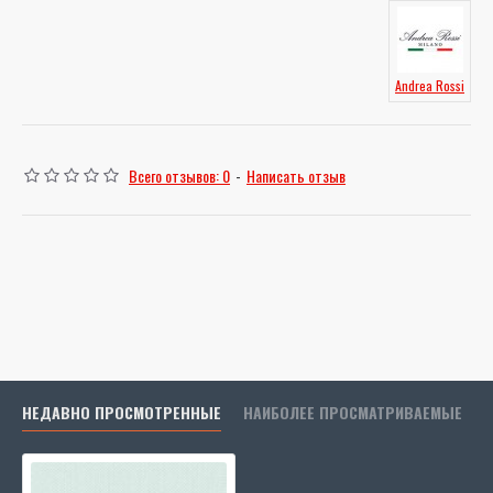
Andrea Rossi
Всего отзывов: 0
-
Написать отзыв
НЕДАВНО ПРОСМОТРЕННЫЕ
НАИБОЛЕЕ ПРОСМАТРИВАЕМЫЕ