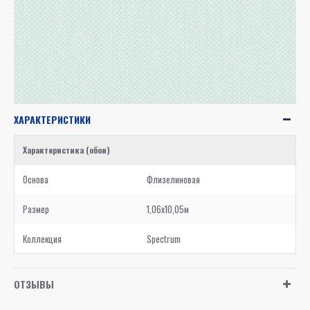
ХАРАКТЕРИСТИКИ
Характеристика (обои)
Основа
Флизелиновая
Размер
1,06x10,05м
Коллекция
Spectrum
ОТЗЫВЫ