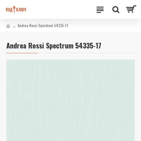
Andrea Rossi Spectrum 54335-17
Andrea Rossi Spectrum 54335-17