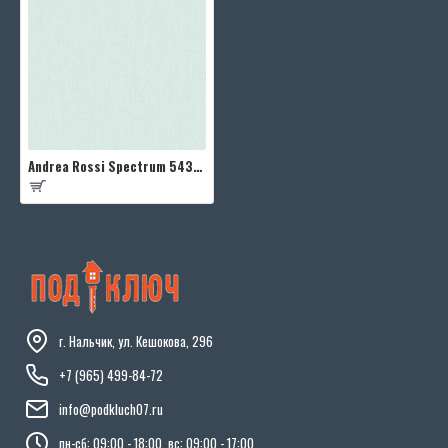
Andrea Rossi Spectrum 54335-17
г. Нальчик, ул. Кешокова, 296
+7 (965) 499-84-72
info@podkluch07.ru
пн-сб: 09:00 - 18:00, вс: 09:00 - 17:00