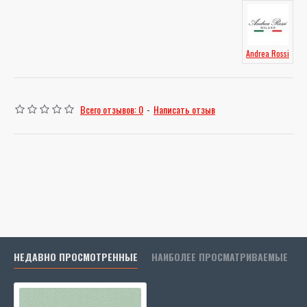
Andrea Rossi
Всего отзывов: 0
-
Написать отзыв
НЕДАВНО ПРОСМОТРЕННЫЕ
НАИБОЛЕЕ ПРОСМАТРИВАЕМЫЕ