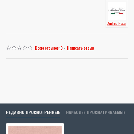
Andrea Rossi
Всего отзывов: 0
-
Написать отзыв
НЕДАВНО ПРОСМОТРЕННЫЕ
НАИБОЛЕЕ ПРОСМАТРИВАЕМЫЕ