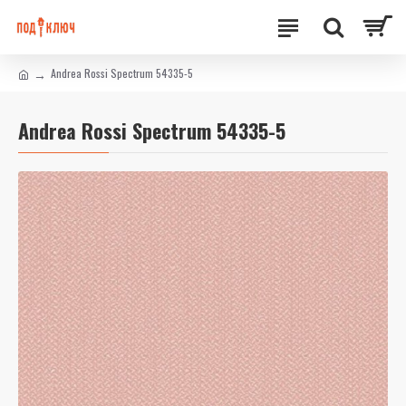
Andrea Rossi Spectrum 54335-5
Andrea Rossi Spectrum 54335-5