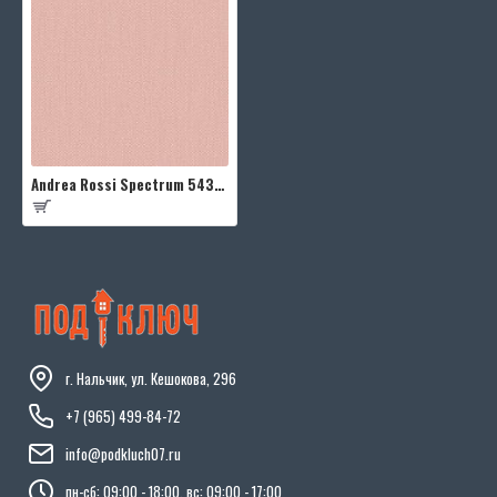
Andrea Rossi Spectrum 54335-5
г. Нальчик, ул. Кешокова, 296
+7 (965) 499-84-72
info@podkluch07.ru
пн-сб: 09:00 - 18:00, вс: 09:00 - 17:00