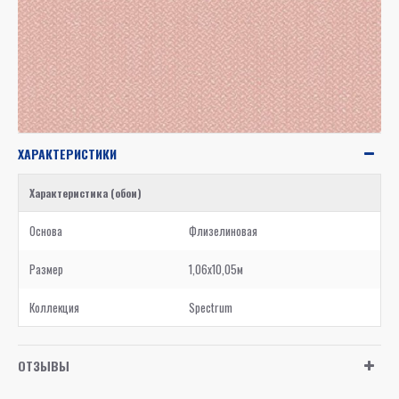
ХАРАКТЕРИСТИКИ
Характеристика (обои)
Основа
Флизелиновая
Размер
1,06x10,05м
Коллекция
Spectrum
ОТЗЫВЫ