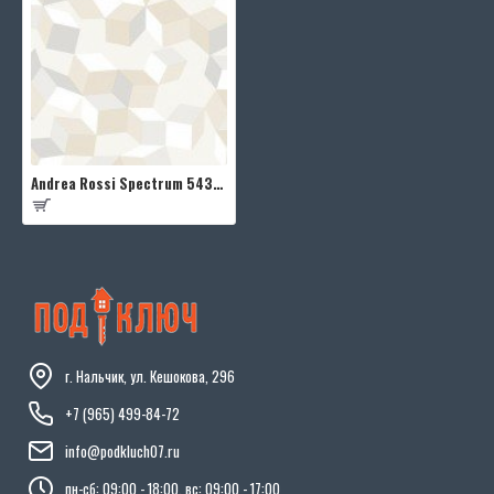
Andrea Rossi Spectrum 54336-1
г. Нальчик, ул. Кешокова, 296
+7 (965) 499-84-72
info@podkluch07.ru
пн-сб: 09:00 - 18:00, вс: 09:00 - 17:00