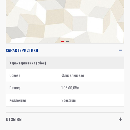
ХАРАКТЕРИСТИКИ
Характеристика (обои)
Основа
Флизелиновая
Размер
1,06x10,05м
Коллекция
Spectrum
ОТЗЫВЫ