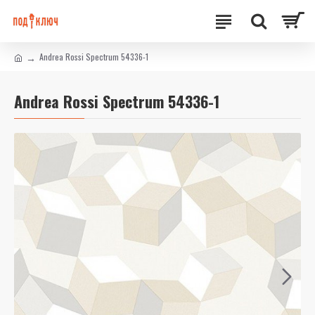
Andrea Rossi Spectrum 54336-1
Andrea Rossi Spectrum 54336-1