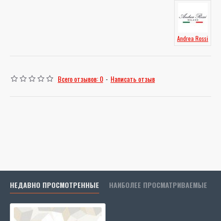
Andrea Rossi
Всего отзывов: 0
-
Написать отзыв
НЕДАВНО ПРОСМОТРЕННЫЕ
НАИБОЛЕЕ ПРОСМАТРИВАЕМЫЕ