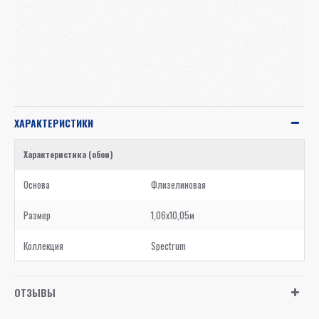
ХАРАКТЕРИСТИКИ
Характеристика (обои)
Основа
Флизелиновая
Размер
1,06x10,05м
Коллекция
Spectrum
ОТЗЫВЫ