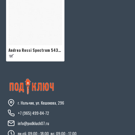
Andrea Rossi Spectrum 54337-1
г. Нальчик, ул. Кешокова, 296
+7 (965) 499-84-72
info@podkluch07.ru
пн-сб: 09:00 - 18:00, вс: 09:00 - 17:00