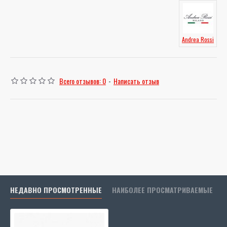
Andrea Rossi
Всего отзывов: 0
-
Написать отзыв
НЕДАВНО ПРОСМОТРЕННЫЕ
НАИБОЛЕЕ ПРОСМАТРИВАЕМЫЕ