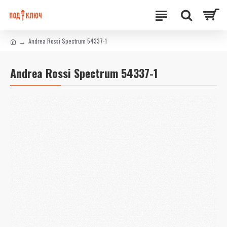
Andrea Rossi Spectrum 54337-1
Andrea Rossi Spectrum 54337-1