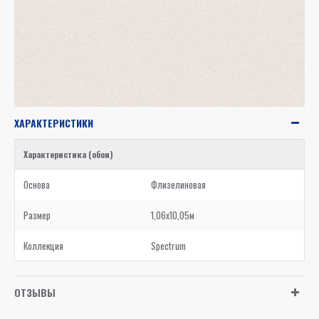
ХАРАКТЕРИСТИКИ
Характеристика (обои)
Основа
Флизелиновая
Размер
1,06x10,05м
Коллекция
Spectrum
ОТЗЫВЫ