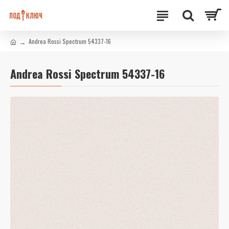
Andrea Rossi Spectrum 54337-16
Andrea Rossi Spectrum 54337-16