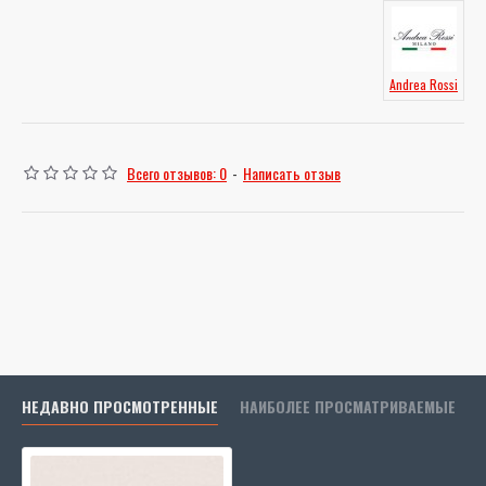
Andrea Rossi
Всего отзывов: 0
-
Написать отзыв
НЕДАВНО ПРОСМОТРЕННЫЕ
НАИБОЛЕЕ ПРОСМАТРИВАЕМЫЕ