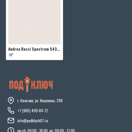
Andrea Rossi Spectrum 54337-16
г. Нальчик, ул. Кешокова, 296
+7 (965) 499-84-72
info@podkluch07.ru
пн-сб: 09:00 - 18:00, вс: 09:00 - 17:00