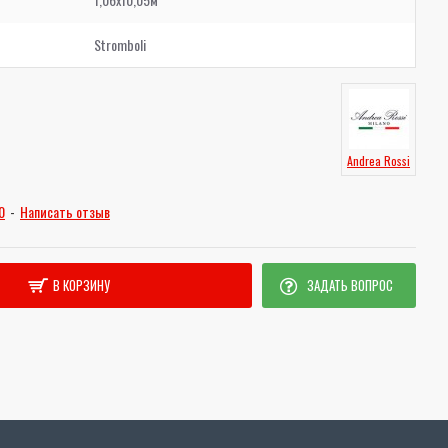
Stromboli
Andrea Rossi
0
-
Написать отзыв
В КОРЗИНУ
ЗАДАТЬ ВОПРОС