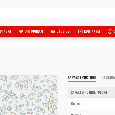
СТАВКА
ОПТОВИКАМ
ОТЗЫВЫ
КОНТАКТЫ
ХАРАКТЕРИСТИКИ
ОТЗЫВ
ХАРАКТЕРИСТИКА (ОБОИ)
Основа
Размер