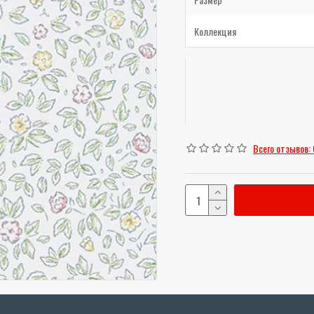
Коллекция
Всего отзывов: 