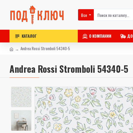
Все
КАТАЛОГ
О КОМПАНИИ
ДО
Andrea Rossi Stromboli 54340-5
Andrea Rossi Stromboli 54340-5