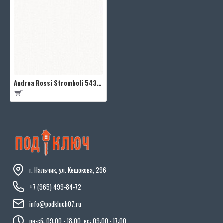
Andrea Rossi Stromboli 54341-1
г. Нальчик, ул. Кешокова, 296
+7 (965) 499-84-72
info@podkluch07.ru
пн-сб: 09:00 - 18:00, вс: 09:00 - 17:00