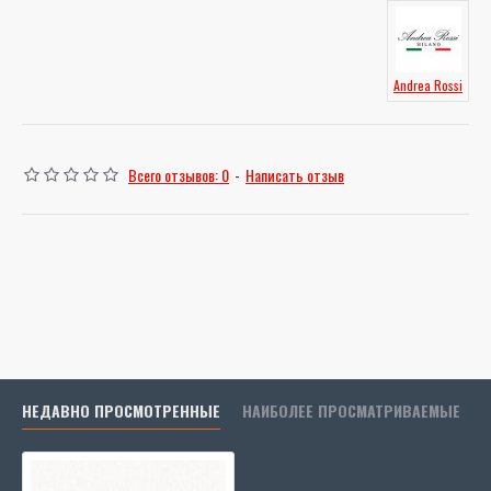
Andrea Rossi
Всего отзывов: 0
-
Написать отзыв
НЕДАВНО ПРОСМОТРЕННЫЕ
НАИБОЛЕЕ ПРОСМАТРИВАЕМЫЕ