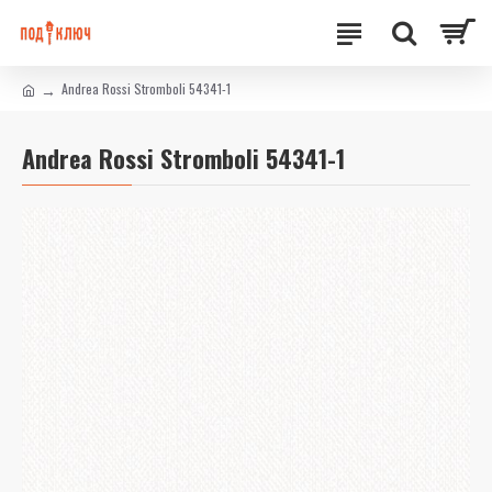
Andrea Rossi Stromboli 54341-1
Andrea Rossi Stromboli 54341-1