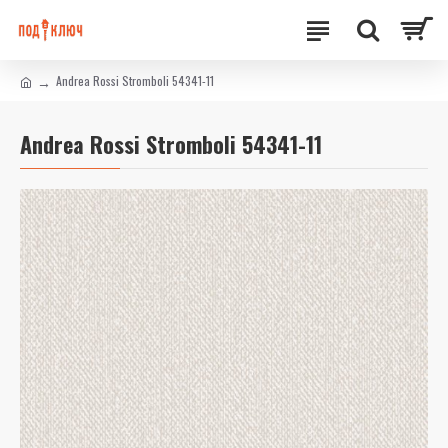
Andrea Rossi Stromboli 54341-11
Andrea Rossi Stromboli 54341-11