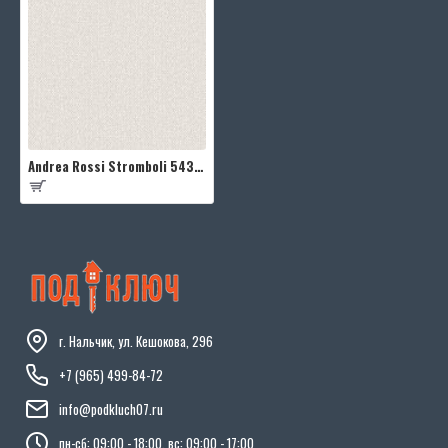
Andrea Rossi Stromboli 54341-11
г. Нальчик, ул. Кешокова, 296
+7 (965) 499-84-72
info@podkluch07.ru
пн-сб: 09:00 - 18:00, вс: 09:00 - 17:00