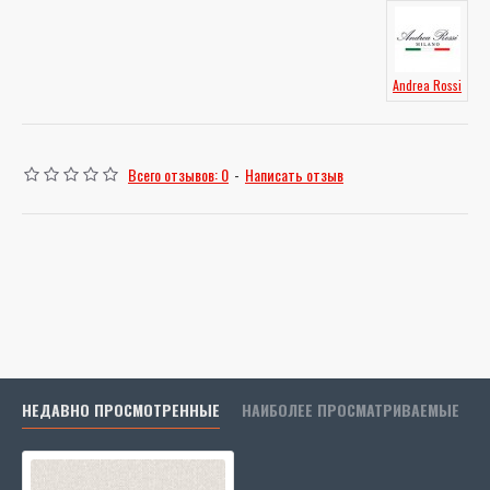
Andrea Rossi
Всего отзывов: 0
-
Написать отзыв
НЕДАВНО ПРОСМОТРЕННЫЕ
НАИБОЛЕЕ ПРОСМАТРИВАЕМЫЕ