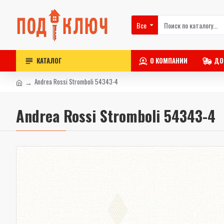
Все
КАТАЛОГ
О КОМПАНИИ
ДО
Andrea Rossi Stromboli 54343-4
Andrea Rossi Stromboli 54343-4