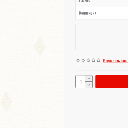
Коллекция
Всего отзывов: 