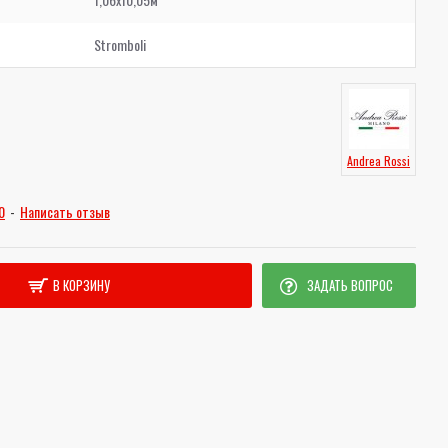
Stromboli
Andrea Rossi
0
-
Написать отзыв
В КОРЗИНУ
ЗАДАТЬ ВОПРОС