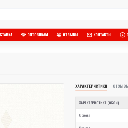
СТАВКА
ОПТОВИКАМ
ОТЗЫВЫ
КОНТАКТЫ
ХАРАКТЕРИСТИКИ
ОТЗЫВ
ХАРАКТЕРИСТИКА (ОБОИ)
Основа
Размер