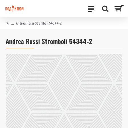
Andrea Rossi Stromboli 54344-2
Andrea Rossi Stromboli 54344-2