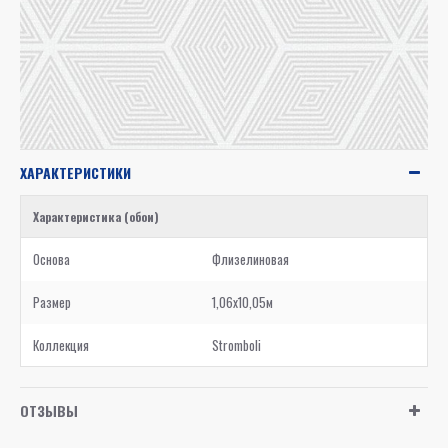
ХАРАКТЕРИСТИКИ
Характеристика (обои)
Основа
Флизелиновая
Размер
1,06x10,05м
Коллекция
Stromboli
ОТЗЫВЫ