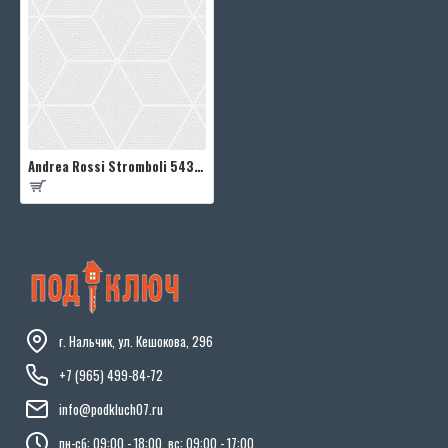
Andrea Rossi Stromboli 54344-2
г. Нальчик, ул. Кешокова, 296
+7 (965) 499-84-72
info@podkluch07.ru
пн-сб: 09:00 - 18:00, вс: 09:00 - 17:00