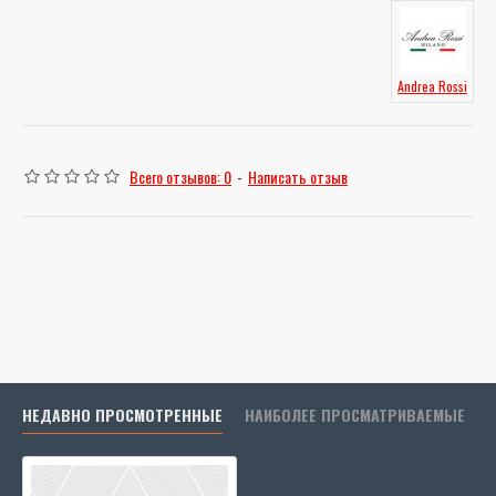
Andrea Rossi
Всего отзывов: 0
-
Написать отзыв
НЕДАВНО ПРОСМОТРЕННЫЕ
НАИБОЛЕЕ ПРОСМАТРИВАЕМЫЕ