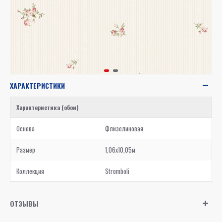
ХАРАКТЕРИСТИКИ
Характеристика (обои)
Основа
Флизелиновая
Размер
1,06x10,05м
Коллекция
Stromboli
ОТЗЫВЫ