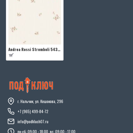
Andrea Rossi Stromboli 54345-1
г. Нальчик, ул. Кешокова, 296
+7 (965) 499-84-72
info@podkluch07.ru
пн-сб: 09:00 - 18:00, вс: 09:00 - 17:00