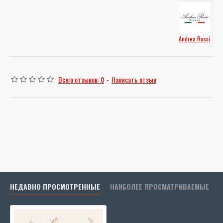
Andrea Rossi
Всего отзывов: 0
-
Написать отзыв
НЕДАВНО ПРОСМОТРЕННЫЕ
НАИБОЛЕЕ ПРОСМАТРИВАЕМЫЕ