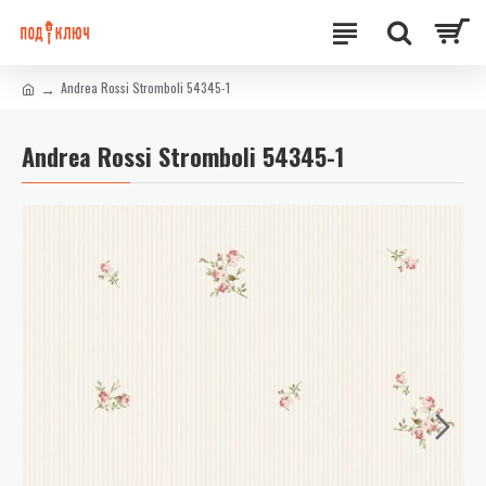
Andrea Rossi Stromboli 54345-1
Andrea Rossi Stromboli 54345-1