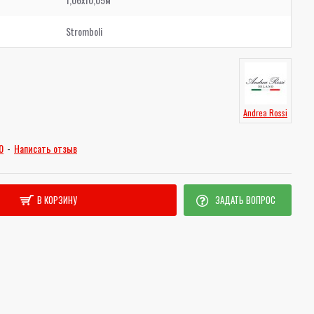
Stromboli
Andrea Rossi
0
-
Написать отзыв
В КОРЗИНУ
ЗАДАТЬ ВОПРОС