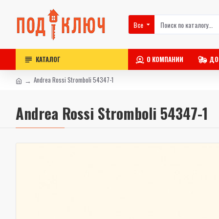
Все
КАТАЛОГ
О КОМПАНИИ
ДО
Andrea Rossi Stromboli 54347-1
Andrea Rossi Stromboli 54347-1