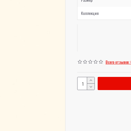
Коллекция
Всего отзывов: 