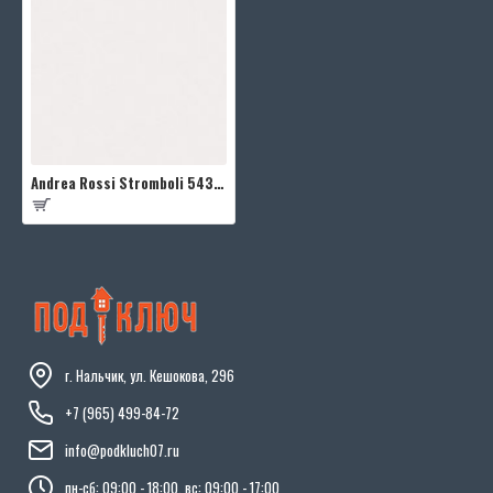
Andrea Rossi Stromboli 54347-5
г. Нальчик, ул. Кешокова, 296
+7 (965) 499-84-72
info@podkluch07.ru
пн-сб: 09:00 - 18:00, вс: 09:00 - 17:00