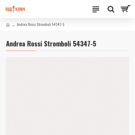
Andrea Rossi Stromboli 54347-5
Andrea Rossi Stromboli 54347-5