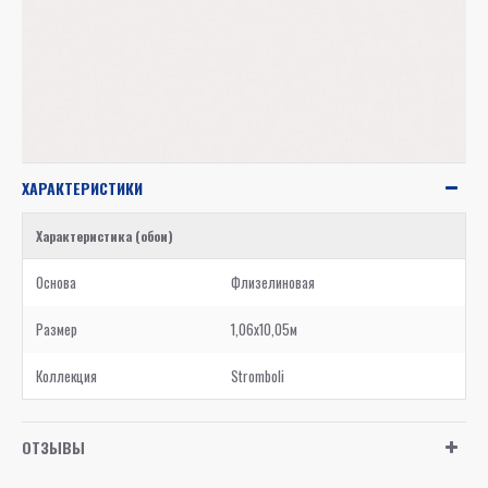
ХАРАКТЕРИСТИКИ
Характеристика (обои)
Основа
Флизелиновая
Размер
1,06x10,05м
Коллекция
Stromboli
ОТЗЫВЫ