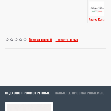
Andrea Rossi
Всего отзывов: 0
-
Написать отзыв
НЕДАВНО ПРОСМОТРЕННЫЕ
НАИБОЛЕЕ ПРОСМАТРИВАЕМЫЕ