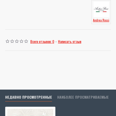
Andrea Rossi
Всего отзывов: 0
-
Написать отзыв
НЕДАВНО ПРОСМОТРЕННЫЕ
НАИБОЛЕЕ ПРОСМАТРИВАЕМЫЕ