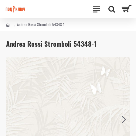
Andrea Rossi Stromboli 54348-1
Andrea Rossi Stromboli 54348-1