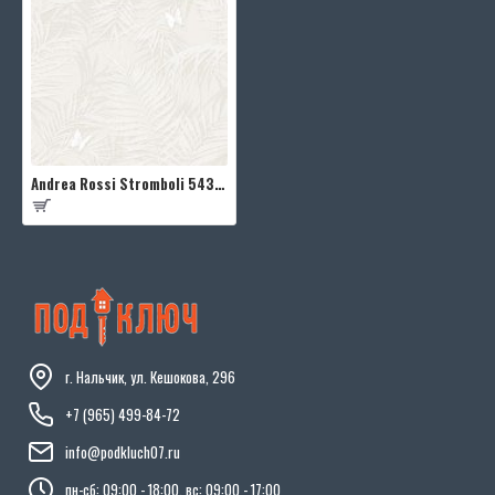
Andrea Rossi Stromboli 54348-1
г. Нальчик, ул. Кешокова, 296
+7 (965) 499-84-72
info@podkluch07.ru
пн-сб: 09:00 - 18:00, вс: 09:00 - 17:00