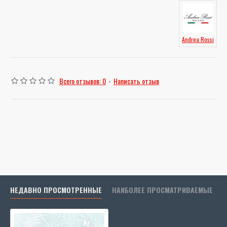
Andrea Rossi
Всего отзывов: 0
-
Написать отзыв
НЕДАВНО ПРОСМОТРЕННЫЕ
НАИБОЛЕЕ ПРОСМАТРИВАЕМЫЕ