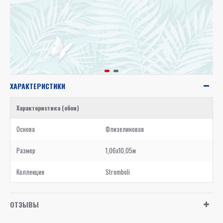
ХАРАКТЕРИСТИКИ
Характеристика (обои)
Основа
Флизелиновая
Размер
1,06x10,05м
Коллекция
Stromboli
ОТЗЫВЫ