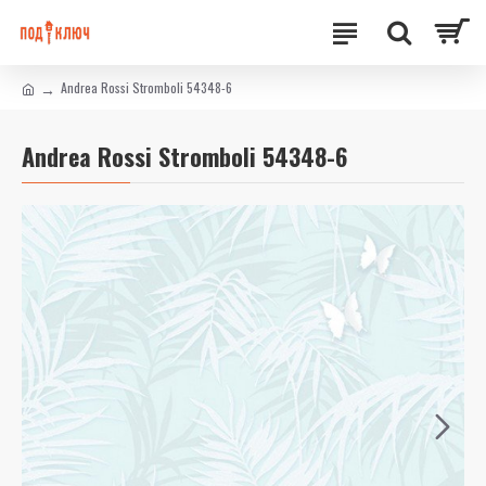
Andrea Rossi Stromboli 54348-6
Andrea Rossi Stromboli 54348-6