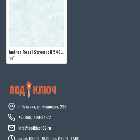
Andrea Rossi Stromboli 54348-6
г. Нальчик, ул. Кешокова, 296
+7 (965) 499-84-72
info@podkluch07.ru
пн-сб: 09:00 - 18:00, вс: 09:00 - 17:00