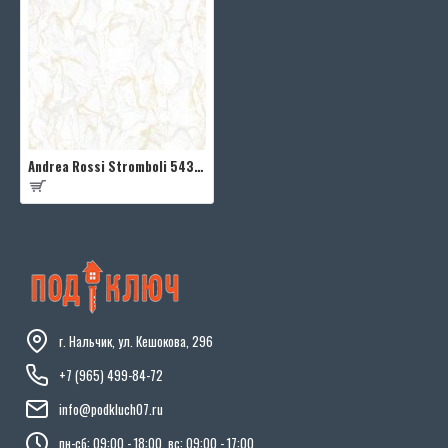
Andrea Rossi Stromboli 54350-1
г. Нальчик, ул. Кешокова, 296
+7 (965) 499-84-72
info@podkluch07.ru
пн-сб: 09:00 - 18:00, вс: 09:00 - 17:00