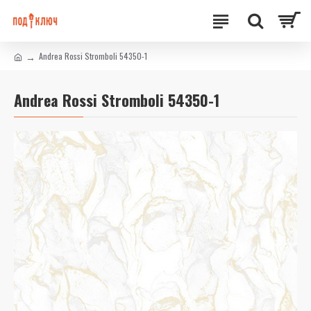
Andrea Rossi Stromboli 54350-1
Andrea Rossi Stromboli 54350-1