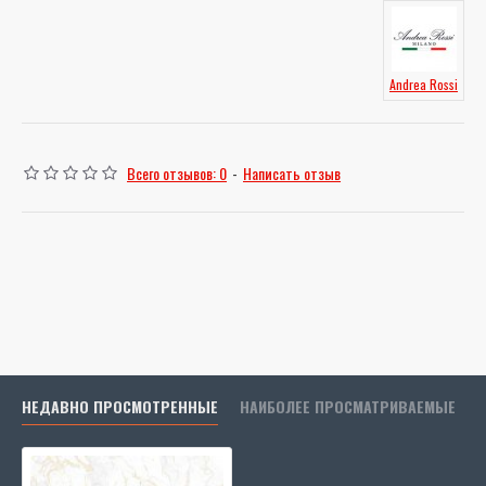
Andrea Rossi
Всего отзывов: 0
-
Написать отзыв
НЕДАВНО ПРОСМОТРЕННЫЕ
НАИБОЛЕЕ ПРОСМАТРИВАЕМЫЕ