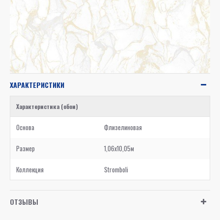
ХАРАКТЕРИСТИКИ
Характеристика (обои)
Основа
Флизелиновая
Размер
1,06x10,05м
Коллекция
Stromboli
ОТЗЫВЫ