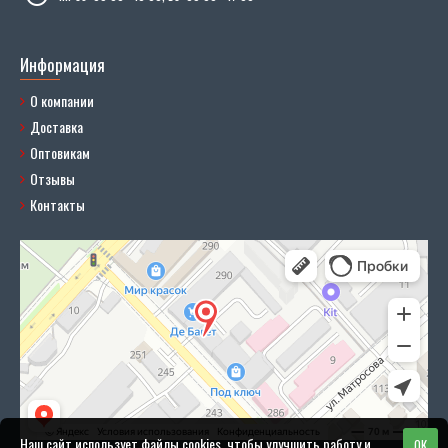
Информация
О компании
Доставка
Оптовикам
Отзывы
Контакты
Наш сайт использует файлы cookies, чтобы улучшить работу и
OK