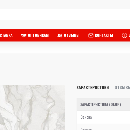
СТАВКА
ОПТОВИКАМ
ОТЗЫВЫ
КОНТАКТЫ
ХАРАКТЕРИСТИКИ
ОТЗЫВ
ХАРАКТЕРИСТИКА (ОБОИ)
Основа
Размер