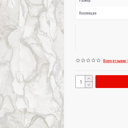
Коллекция
Всего отзывов: 