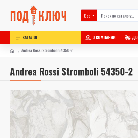
Все
КАТАЛОГ
О КОМПАНИИ
ДО
Andrea Rossi Stromboli 54350-2
Andrea Rossi Stromboli 54350-2