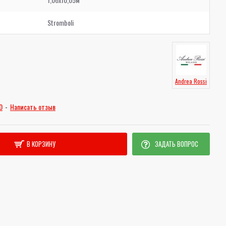
Stromboli
Andrea Rossi
0
-
Написать отзыв
В КОРЗИНУ
ЗАДАТЬ ВОПРОС