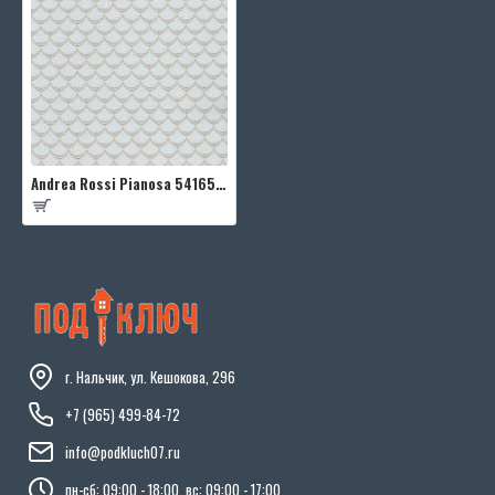
Andrea Rossi Pianosa 54165-4
г. Нальчик, ул. Кешокова, 296
+7 (965) 499-84-72
info@podkluch07.ru
пн-сб: 09:00 - 18:00, вс: 09:00 - 17:00