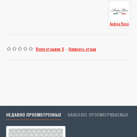
Andrea Rossi
Всего отзывов: 0
-
Написать отзыв
НЕДАВНО ПРОСМОТРЕННЫЕ
НАИБОЛЕЕ ПРОСМАТРИВАЕМЫЕ