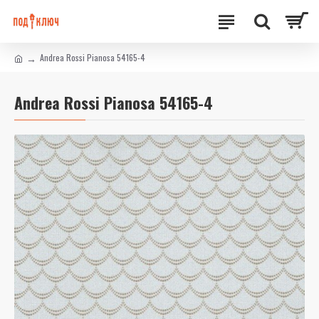
Andrea Rossi Pianosa 54165-4
Andrea Rossi Pianosa 54165-4