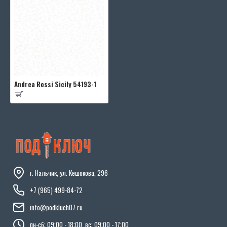
Andrea Rossi Sicily 54193-1
г. Нальчик, ул. Кешокова, 296
+7 (965) 499-84-72
info@podkluch07.ru
пн-сб: 09:00 - 18:00, вс: 09:00 - 17:00