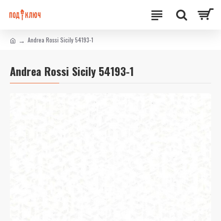
Andrea Rossi Sicily 54193-1
Andrea Rossi Sicily 54193-1