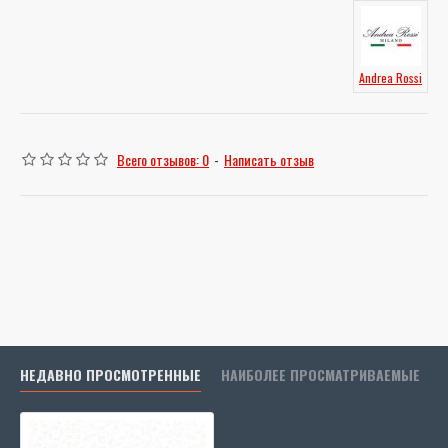
Andrea Rossi
Всего отзывов: 0
-
Написать отзыв
НЕДАВНО ПРОСМОТРЕННЫЕ
НАИБОЛЕЕ ПРОСМАТРИВАЕМЫЕ