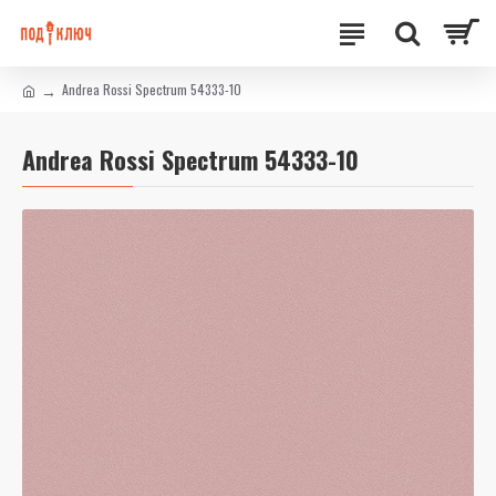
Andrea Rossi Spectrum 54333-10
Andrea Rossi Spectrum 54333-10