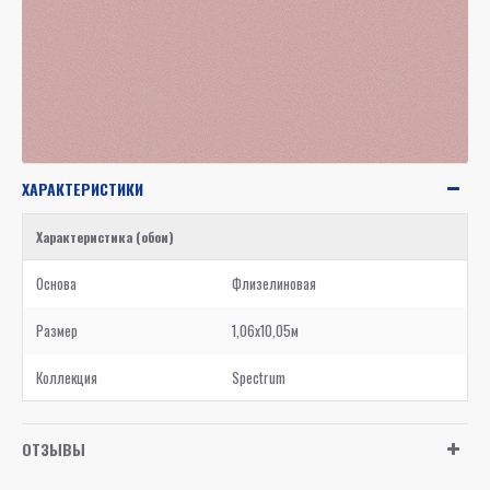
ХАРАКТЕРИСТИКИ
Характеристика (обои)
Основа
Флизелиновая
Размер
1,06x10,05м
Коллекция
Spectrum
ОТЗЫВЫ