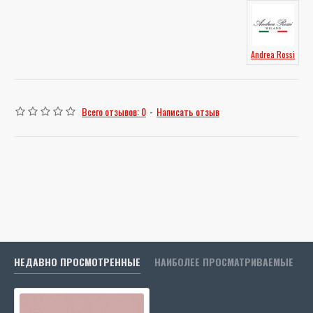
Andrea Rossi
Всего отзывов: 0
-
Написать отзыв
НЕДАВНО ПРОСМОТРЕННЫЕ
НАИБОЛЕЕ ПРОСМАТРИВАЕМЫЕ