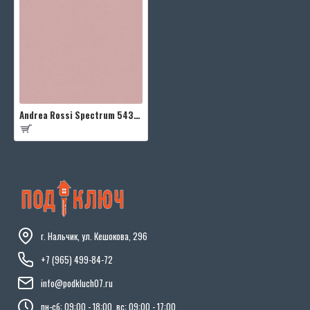
Andrea Rossi Spectrum 54333-10
г. Нальчик, ул. Кешокова, 296
+7 (965) 499-84-72
info@podkluch07.ru
пн-сб: 09:00 - 18:00, вс: 09:00 - 17:00