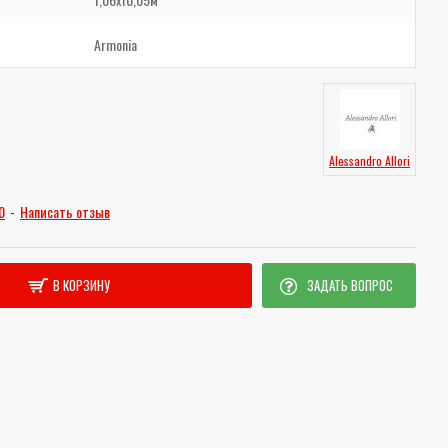
Armonia
Alessandro Allori
0
-
Написать отзыв
В КОРЗИНУ
ЗАДАТЬ ВОПРОС