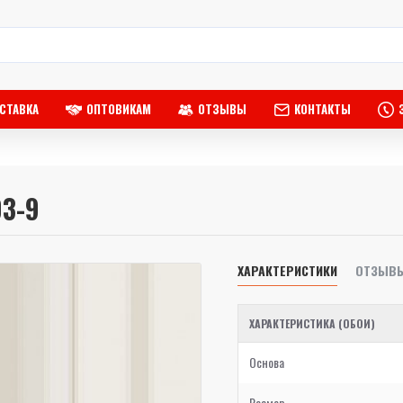
СТАВКА
ОПТОВИКАМ
ОТЗЫВЫ
КОНТАКТЫ
03-9
ХАРАКТЕРИСТИКИ
ОТЗЫВ
ХАРАКТЕРИСТИКА (ОБОИ)
Основа
Размер