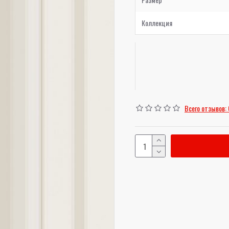
Коллекция
Всего отзывов: 