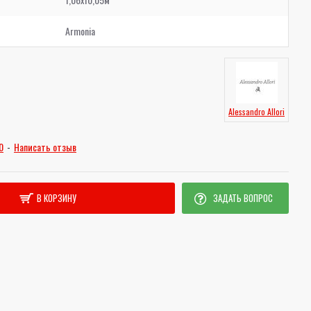
Armonia
Alessandro Allori
0
-
Написать отзыв
В КОРЗИНУ
ЗАДАТЬ ВОПРОС