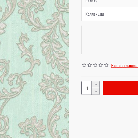
Коллекция
Всего отзывов: 