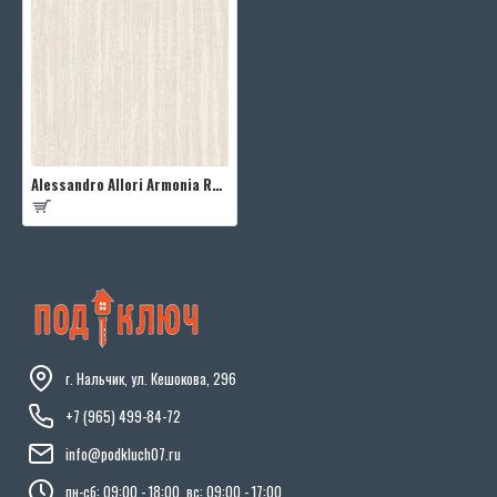
Alessandro Allori Armonia RMC1704-3
г. Нальчик, ул. Кешокова, 296
+7 (965) 499-84-72
info@podkluch07.ru
пн-сб: 09:00 - 18:00, вс: 09:00 - 17:00