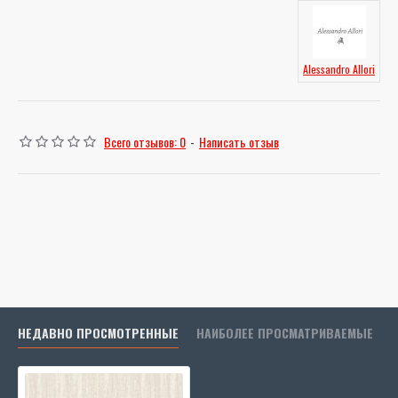
Alessandro Allori
Всего отзывов: 0
-
Написать отзыв
НЕДАВНО ПРОСМОТРЕННЫЕ
НАИБОЛЕЕ ПРОСМАТРИВАЕМЫЕ