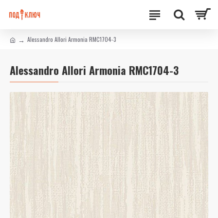
Alessandro Allori Armonia RMC1704-3
Alessandro Allori Armonia RMC1704-3