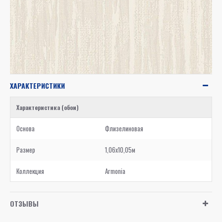
ХАРАКТЕРИСТИКИ
Характеристика (обои)
Основа
Флизелиновая
Размер
1,06x10,05м
Коллекция
Armonia
ОТЗЫВЫ