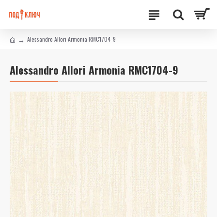
Alessandro Allori Armonia RMC1704-9
Alessandro Allori Armonia RMC1704-9