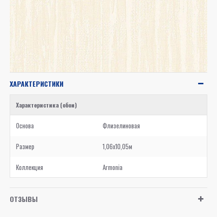
ХАРАКТЕРИСТИКИ
Характеристика (обои)
Основа
Флизелиновая
Размер
1,06x10,05м
Коллекция
Armonia
ОТЗЫВЫ