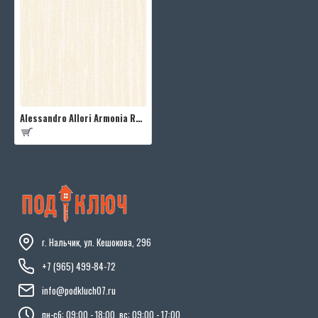
Alessandro Allori Armonia RMC1704-9
г. Нальчик, ул. Кешокова, 296
+7 (965) 499-84-72
info@podkluch07.ru
пн-сб: 09:00 - 18:00, вс: 09:00 - 17:00