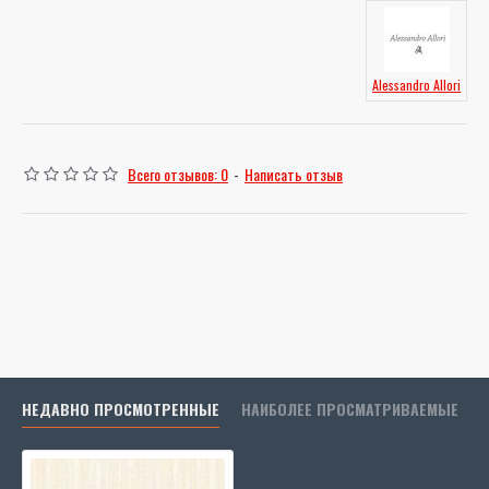
Alessandro Allori
Всего отзывов: 0
-
Написать отзыв
НЕДАВНО ПРОСМОТРЕННЫЕ
НАИБОЛЕЕ ПРОСМАТРИВАЕМЫЕ