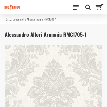
Alessandro Allori Armonia RMC1705-1
Alessandro Allori Armonia RMC1705-1