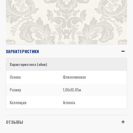
ХАРАКТЕРИСТИКИ
Характеристика (обои)
Основа
Флизелиновая
Размер
1,06x10,05м
Коллекция
Armonia
ОТЗЫВЫ