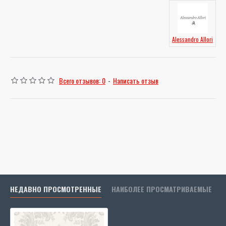
Alessandro Allori
Всего отзывов: 0
-
Написать отзыв
НЕДАВНО ПРОСМОТРЕННЫЕ
НАИБОЛЕЕ ПРОСМАТРИВАЕМЫЕ