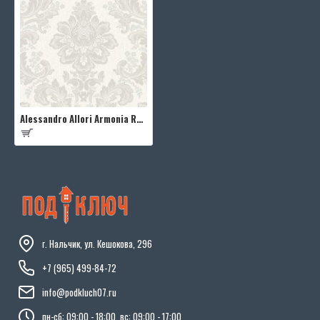
Alessandro Allori Armonia RMC1705-1
г. Нальчик, ул. Кешокова, 296
+7 (965) 499-84-72
info@podkluch07.ru
пн-сб: 09:00 - 18:00, вс: 09:00 - 17:00