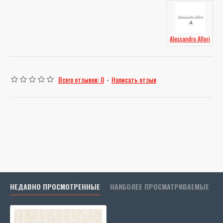
Alessandro Allori
Всего отзывов: 0
-
Написать отзыв
НЕДАВНО ПРОСМОТРЕННЫЕ
НАИБОЛЕЕ ПРОСМАТРИВАЕМЫЕ