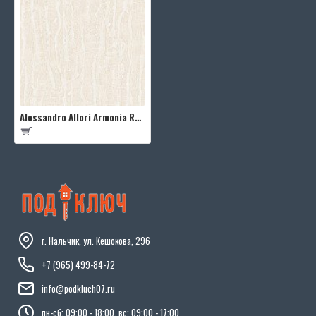
Alessandro Allori Armonia RMC1706-2
г. Нальчик, ул. Кешокова, 296
+7 (965) 499-84-72
info@podkluch07.ru
пн-сб: 09:00 - 18:00, вс: 09:00 - 17:00