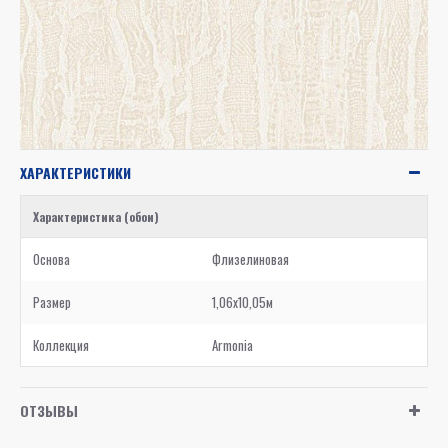
ХАРАКТЕРИСТИКИ
Характеристика (обои)
Основа
Флизелиновая
Размер
1,06x10,05м
Коллекция
Armonia
ОТЗЫВЫ