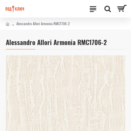
Alessandro Allori Armonia RMC1706-2
Alessandro Allori Armonia RMC1706-2