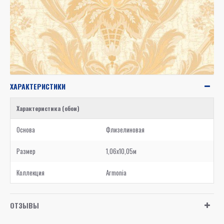
ХАРАКТЕРИСТИКИ
Характеристика (обои)
Основа
Флизелиновая
Размер
1,06x10,05м
Коллекция
Armonia
ОТЗЫВЫ