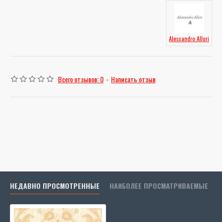
Alessandro Allori
Всего отзывов: 0
-
Написать отзыв
НЕДАВНО ПРОСМОТРЕННЫЕ
НАИБОЛЕЕ ПРОСМАТРИВАЕМЫЕ