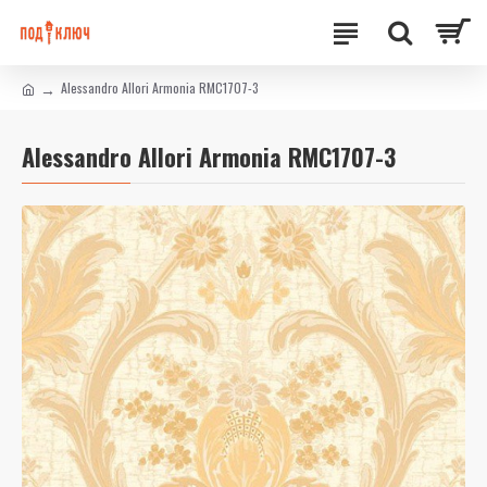
Alessandro Allori Armonia RMC1707-3
Alessandro Allori Armonia RMC1707-3